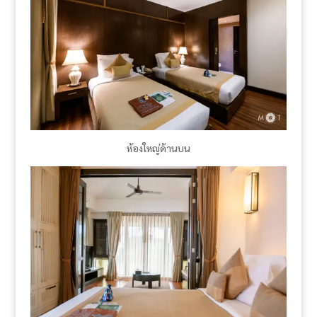
ห้องใหญ่ด้านบน