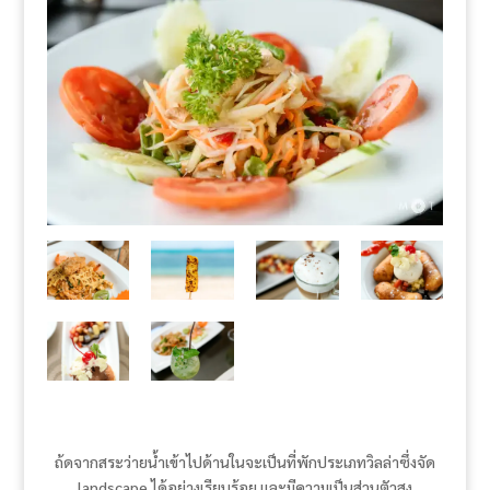
ถ้ดจากสระว่ายน้ำเข้าไปด้านในจะเป็นที่พักประเภทวิลล่าซึ่งจัด
landscape ได้อย่างเรียบร้อย และมีความเป็นส่วนตัวสูง