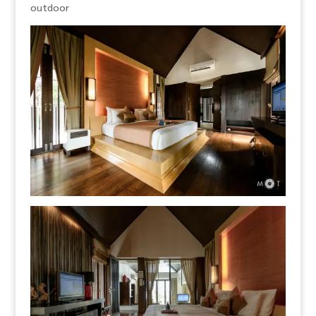
outdoor