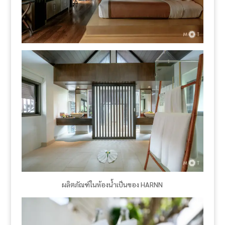
ผลิตภัณฑ์ในห้องน้ำเป็นของ HARNN