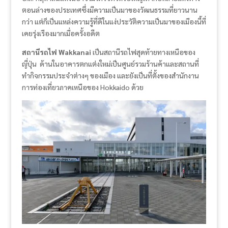
ตอนล่างของประเทศซึ่งมีความเป็นมาของวัฒนธรรมที่ยาวนาน
กว่า แต่ก็เป็นแหล่งความรู้ที่ดีในแง่ประวัติความเป็นมาของเมืองนี้ที่
เคยรุ่งเรืองมากเมื่อครั้งอดีต
สถานีรถไฟ Wakkanai
เป็นสถานีรถไฟสุดท้ายทางเหนือของ
ญี่ปุ่น ด้านในอาคารตกแต่งใหม่เป็นศูนย์รวมร้านค้าและสถานที่
ทำกิจกรรมประจำต่างๆ ของเมือง และยังเป็นที่ตั้งของสำนักงาน
การท่องเที่ยวภาคเหนือของ Hokkaido ด้วย