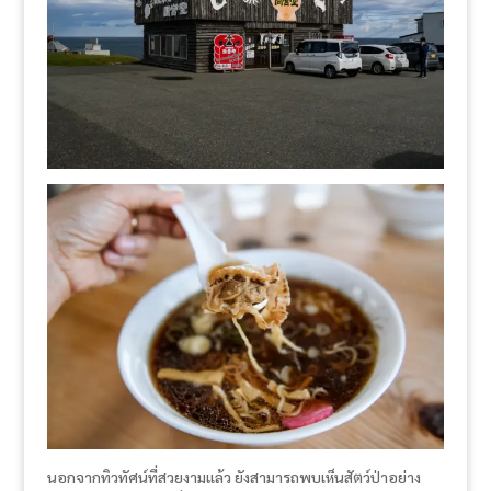
นอกจากทิวทัศน์ที่สวยงามแล้ว ยังสามารถพบเห็นสัตว์ป่าอย่าง