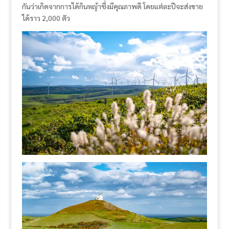
กันว่าเกิดจากการได้กินหญ้าซึ่งมีคุณภาพดี โดยแต่ละปีจะส่งขาย
ได้ราว 2,000 ตัว