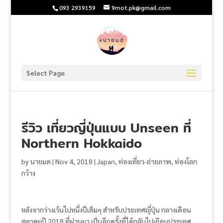
093 2939159
9mot.pk@gmail.com
Select Page
รีวิว เที่ยวญี่ปุ่นแบบ Unseen ที่
Northern Hokkaido
by
นายมด
|
Nov 4, 2018
|
Japan
,
ท่องเที่ยว-ถ่ายภาพ
,
ท่องโลก
กว้าง
หลังจากว่างเว้นไปหนึ่งปีเต็มๆ สำหรับประเทศญี่ปุ่น กลางเดือน
ตุลาคมปี 2018 ที่ผ่านมา เป็นอีกครั้งที่ได้กลับไปเยือนประเทศ