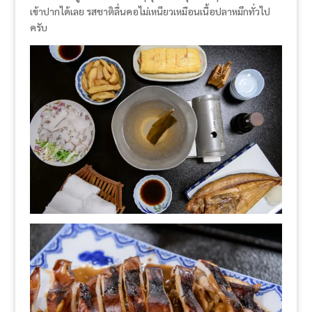
เข้าปากได้เลย รสชาติลื่นคอไม่เหนียวเหมือนเนื้อปลาหมึกทั่วไป
ครับ