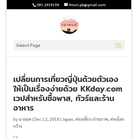
093 2939159
9mot.pk@gmail.com
Select Page
เปลี่ยนการเที่ยวญี่ปุ่นด้วยตัวเอง
ให้เป็นเรื่องง่ายด้วย KKday.com
เวปสำหรับซื้อพาส, ทัวร์และร้าน
อาหาร
by
นายมด
|
Dec 12, 2018
|
Japan
,
ท่องเที่ยว-ถ่ายภาพ
,
ท่องโลก
กว้าง