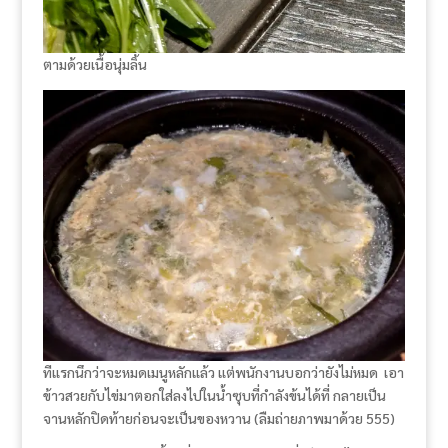
ตามด้วยเนื้อนุ่มลิ้น
ทีแรกนึกว่าจะหมดเมนูหลักแล้ว แต่พนักงานบอกว่ายังไม่หมด เอา
ข้าวสวยกับไข่มาตอกใส่ลงไปในน้ำซุบที่กำลังข้นได้ที่ กลายเป็น
จานหลักปิดท้ายก่อนจะเป็นของหวาน (ลืมถ่ายภาพมาด้วย 555)