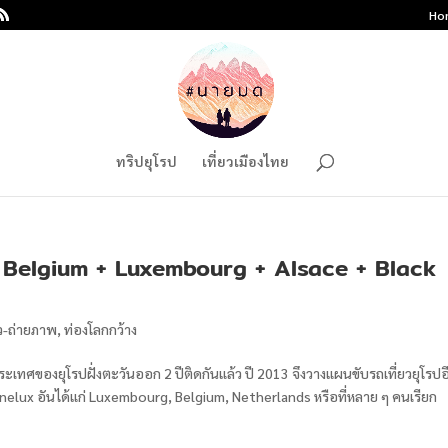
Ho
ทริปยุโรป
เที่ยวเมืองไทย
+ Belgium + Luxembourg + Alsace + Black
ยว-ถ่ายภาพ
,
ท่องโลกกว้าง
ะเทศของยุโรปฝั่งตะวันออก 2 ปีติดกันแล้ว ปี 2013 จึงวางแผนขับรถเที่ยวยุโรปอ
ศ Benelux อันได้แก่ Luxembourg, Belgium, Netherlands หรือที่หลาย ๆ คนเรียก